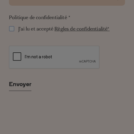
Politique de confidentialité
*
J'ai lu et accepté
Règles de confidentialité*