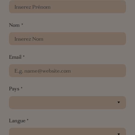
Nom
*
Email
*
Pays
*
Langue
*