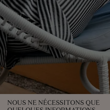
NOUS NE NÉCESSITONS QUE