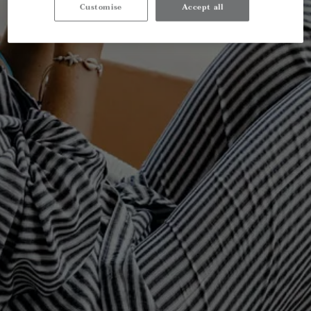
Customise
Accept all