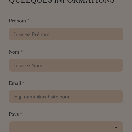
QUELQUES INFORMATIONS
Prénom
*
Nom
*
Email
*
Pays
*