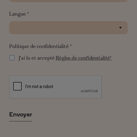
Langue
*
Politique de confidentialité
*
J'ai lu et accepté
Règles de confidentialité*