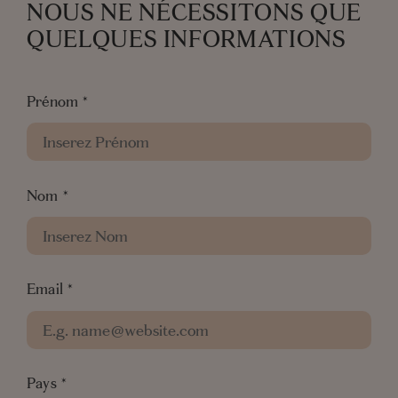
NOUS NE NÉCESSITONS QUE
QUELQUES INFORMATIONS
Prénom
*
Nom
*
Email
*
Pays
*