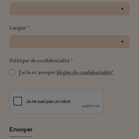
Langue
*
Politique de confidentialité
*
J'ai lu et accepté
Règles de confidentialité*