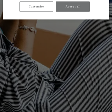
Customise
Accept all